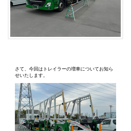
さて、今回はトレイラーの増車についてお知ら
せいたします。