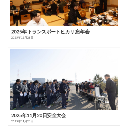
2025年 トランスポートヒカリ 忘年会
2025年12月28日
2025年11月20日安全大会
2025年11月21日