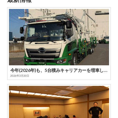
今年(2026年)も、5台積みキャリアカーを増車しました
2026年3月20日