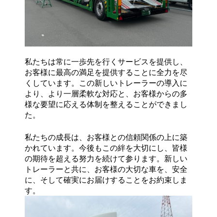
私たちは常に一歩先を行くサービスを提供し、
お客様に最高の満足を提供することに全力を尽
くしています。この新しいトレーラーの導入に
より、より一層柔軟な対応と、お客様からの多
様な要望に応える体制を整えることができまし
た。
私たちの成長は、お客様との信頼関係の上に築
かれています。今後もこの絆を大切にし、皆様
の期待を超える努力を続けて参ります。新しい
トレーラーと共に、お客様の大切な車を、安全
に、そして確実にお届けすることをお約束しま
す。