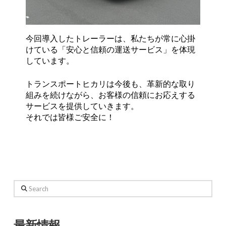
今回導入したトレーラーは、私たちが常に心掛
けている「安心と信頼の運送サービス」を体現
しています。
トランスポートヒカリは今後も、革新的な取り
組みを続けながら、お客様の信頼にお応えする
サービスを提供していきます。
それでは皆様ご安全に！
Search
最新情報