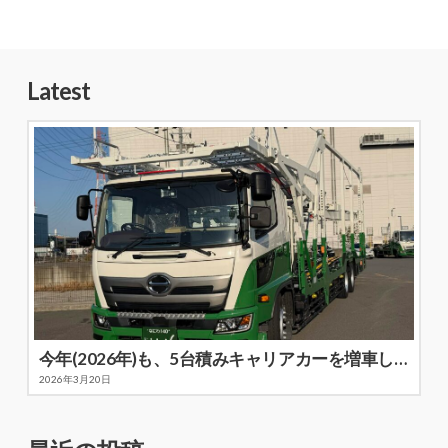
Latest
今年(2026年)も、5台積みキャリアカーを増車しました
2026年3月20日