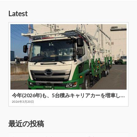
Latest
今年(2026年)も、5台積みキャリアカーを増車しました
2026年3月20日
最近の投稿