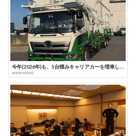
今年(2026年)も、5台積みキャリアカーを増車しました
2026年3月20日