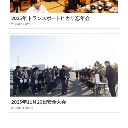
2025年 トランスポートヒカリ 忘年会
2025年12月28日
2025年11月20日安全大会
2025年11月21日