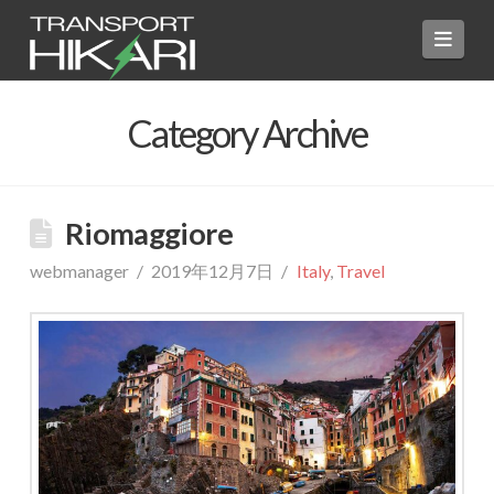
Navi
Category Archive
Riomaggiore
webmanager
2019年12月7日
Italy
,
Travel