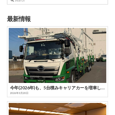
最新情報
今年(2026年)も、5台積みキャリアカーを増車しました
2026年3月20日