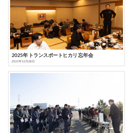
2025年 トランスポートヒカリ 忘年会
2025年12月28日