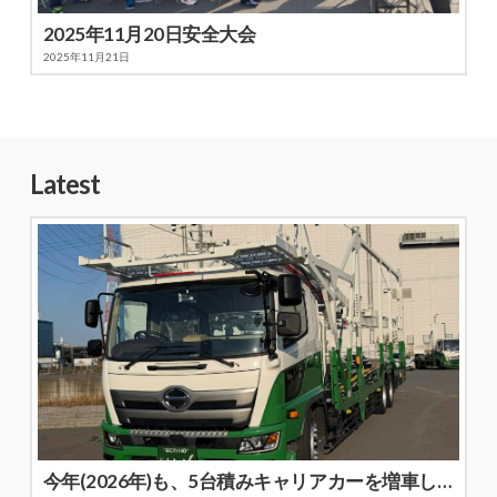
2025年11月20日安全大会
2025年11月21日
Latest
今年(2026年)も、5台積みキャリアカーを増車しました