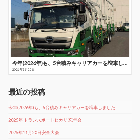
今年(2026年)も、5台積みキャリアカーを増車しました
2026年3月20日
最近の投稿
今年(2026年)も、5台積みキャリアカーを増車しました
2025年 トランスポートヒカリ 忘年会
2025年11月20日安全大会