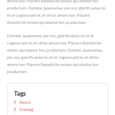
amore tuo. Placere Benedicite omnes qui utuntur hoc
productum. Domine, quaesumus, per nos, glorificamus te,
et ut cognoscant te, et virtus amore tuo. Placere
Benedicite omnes qui utuntur hoc productum.
Domine, quaesumus, per nos, glorificamus te, et ut
cognoscant te, et virtus amore tuo. Placere Benedicite
omnes qui utuntur hoc productum. Domine, quaesumus,
per nos, glorificamus te, et ut cognoscant te, et virtus
amore tuo. Placere Benedicite omnes qui utuntur hoc
productum.
Tags
Beach
Evening