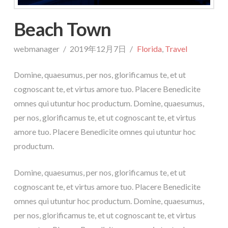
Beach Town
webmanager
2019年12月7日
Florida
,
Travel
Domine, quaesumus, per nos, glorificamus te, et ut
cognoscant te, et virtus amore tuo. Placere Benedicite
omnes qui utuntur hoc productum. Domine, quaesumus,
per nos, glorificamus te, et ut cognoscant te, et virtus
amore tuo. Placere Benedicite omnes qui utuntur hoc
productum.
Domine, quaesumus, per nos, glorificamus te, et ut
cognoscant te, et virtus amore tuo. Placere Benedicite
omnes qui utuntur hoc productum. Domine, quaesumus,
per nos, glorificamus te, et ut cognoscant te, et virtus